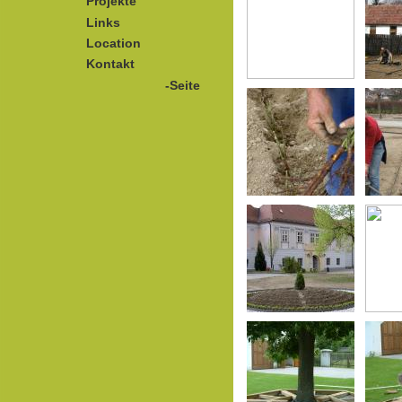
Projekte
Links
Location
Kontakt
-Seite